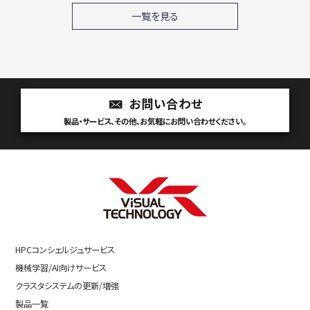
一覧を見る
お問い合わせ
製品・サービス、その他、お気軽にお問い合わせください。
HPCコンシェルジュサービス
機械学習/AI向けサービス
クラスタシステムの更新/増強
製品一覧