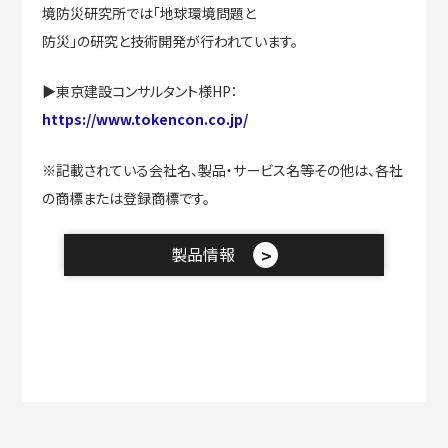
境防災研究所では「地球環境問題と
防災」の研究と技術開発が行われています。
▶東京建設コンサルタント様HP：
https://www.tokencon.co.jp/
※記載されている会社名、製品・サービス名等その他は、各社
の商標または登録商標です。
製品情報