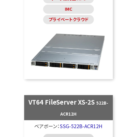
IMC
プライベートクラウド
VT64 FileServer XS-2S
522B-
ACR12H
ベアボーン：
SSG-522B-ACR12H