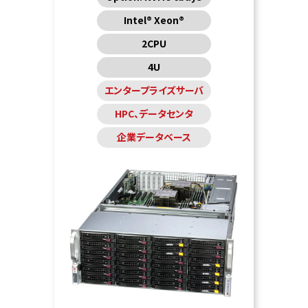
Intel® Xeon®
2CPU
4U
エンタープライズサーバ
HPC、データセンタ
企業データベース