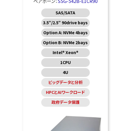
ベアボーン：
SSG-542B-E1CR90
SAS/SATA
3.5″/2.5″ 90drive bays
Option A: NVMe 4bays
Option B: NVMe 2bays
Intel® Xeon®
1CPU
4U
ビッグデータと分析
HPCとAIワークロード
政府データ保護