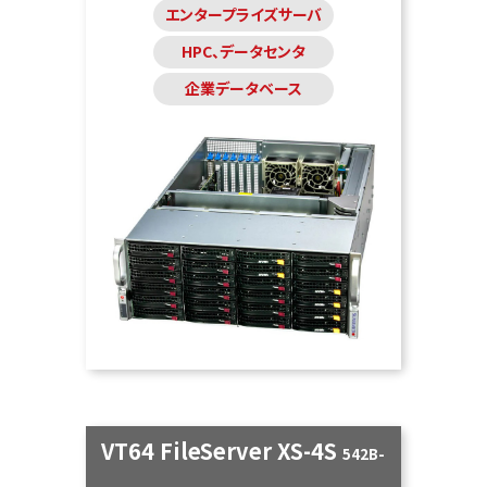
エンタープライズサーバ
HPC、データセンタ
企業データベース
VT64 FileServer XS-4S
542B-