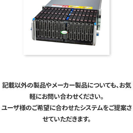
記載以外の製品やメーカー製品についても、お気
軽にお問い合わせください。
ユーザ様のご希望に合わせたシステムをご提案さ
せていただきます。