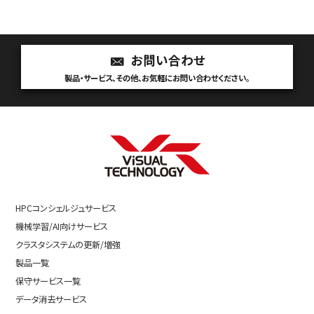
お問い合わせ
製品・サービス、その他、お気軽にお問い合わせください。
HPCコンシェルジュサービス
機械学習/AI向けサービス
クラスタシステムの更新/増強
製品一覧
保守サービス一覧
データ消去サービス