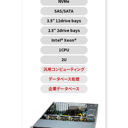
NVMe
SAS/SATA
3.5″ 12drive bays
2.5″ 2drive bays
Intel® Xeon®
1CPU
2U
汎用コンピューティング
データベース処理
企業データベース