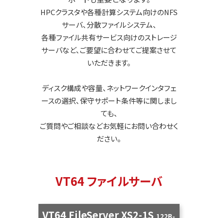
HPCクラスタや各種計算システム向けのNFS
サーバ、分散ファイルシステム、
各種ファイル共有サービス向けのストレージ
サーバなど、ご要望に合わせてご提案させて
いただきます。
ディスク構成や容量、ネットワークインタフェ
ースの選択、保守サポート条件等に関しまし
ても、
ご質問やご相談などお気軽にお問い合わせく
ださい。
VT64 ファイルサーバ
VT64 FileServer XS2-1S
122B-