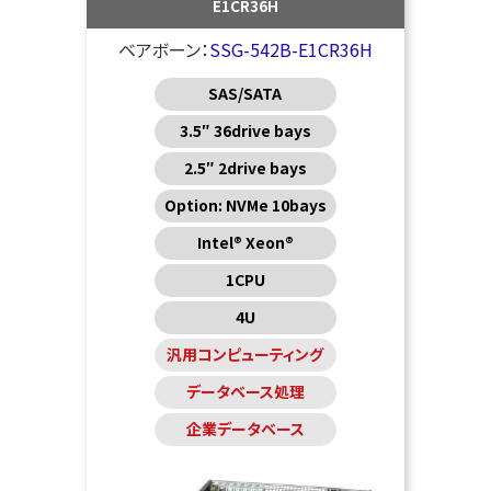
E1CR36H
ベアボーン：
SSG-542B-E1CR36H
SAS/SATA
3.5″ 36drive bays
2.5″ 2drive bays
Option: NVMe 10bays
Intel® Xeon®
1CPU
4U
汎用コンピューティング
データベース処理
企業データベース