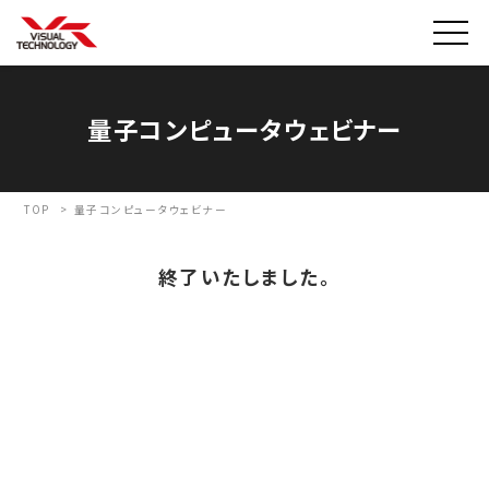
量子コンピュータウェビナー
TOP
>
量子コンピュータウェビナー
終了いたしました。