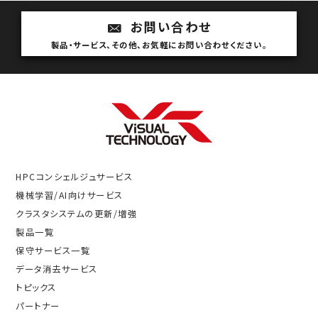
お問い合わせ
製品・サービス、その他、お気軽にお問い合わせください。
HPCコンシェルジュサービス
機械学習/AI向けサービス
クラスタシステムの更新/増強
製品一覧
保守サービス一覧
データ消去サービス
トピックス
パートナー